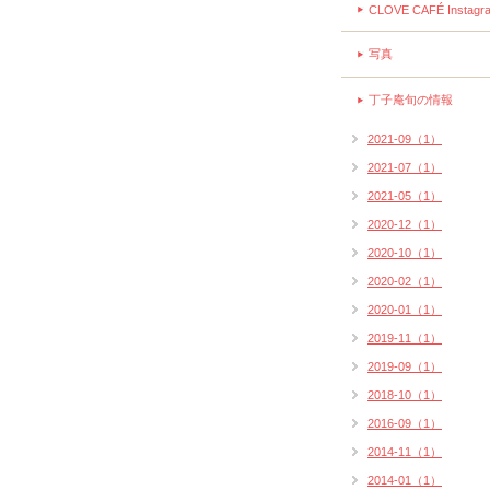
CLOVE CAFÉ Instagr
写真
丁子庵旬の情報
2021-09（1）
2021-07（1）
2021-05（1）
2020-12（1）
2020-10（1）
2020-02（1）
2020-01（1）
2019-11（1）
2019-09（1）
2018-10（1）
2016-09（1）
2014-11（1）
2014-01（1）