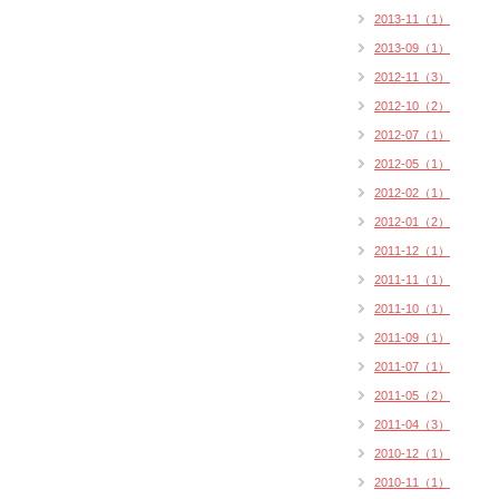
2013-11（1）
2013-09（1）
2012-11（3）
2012-10（2）
2012-07（1）
2012-05（1）
2012-02（1）
2012-01（2）
2011-12（1）
2011-11（1）
2011-10（1）
2011-09（1）
2011-07（1）
2011-05（2）
2011-04（3）
2010-12（1）
2010-11（1）