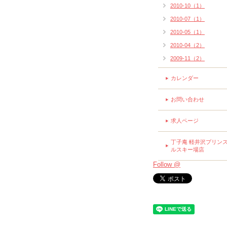
2010-10（1）
2010-07（1）
2010-05（1）
2010-04（2）
2009-11（2）
カレンダー
お問い合わせ
求人ページ
丁子庵 軽井沢プリン
ルスキー場店
Follow @