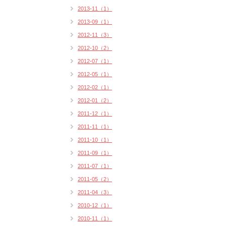
2013-11（1）
2013-09（1）
2012-11（3）
2012-10（2）
2012-07（1）
2012-05（1）
2012-02（1）
2012-01（2）
2011-12（1）
2011-11（1）
2011-10（1）
2011-09（1）
2011-07（1）
2011-05（2）
2011-04（3）
2010-12（1）
2010-11（1）