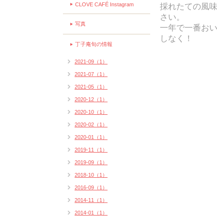
CLOVE CAFÉ Instagram
採れたての風
さい。
写真
一年で一番お
しなく！
丁子庵旬の情報
2021-09（1）
2021-07（1）
2021-05（1）
2020-12（1）
2020-10（1）
2020-02（1）
2020-01（1）
2019-11（1）
2019-09（1）
2018-10（1）
2016-09（1）
2014-11（1）
2014-01（1）