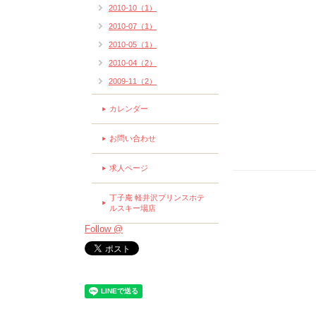
2010-10（1）
2010-07（1）
2010-05（1）
2010-04（2）
2009-11（2）
カレンダー
お問い合わせ
求人ページ
丁子庵 軽井沢プリンスホテ
ルスキー場店
Follow @