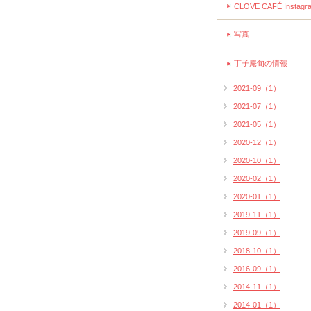
CLOVE CAFÉ Instagr
写真
丁子庵旬の情報
2021-09（1）
2021-07（1）
2021-05（1）
2020-12（1）
2020-10（1）
2020-02（1）
2020-01（1）
2019-11（1）
2019-09（1）
2018-10（1）
2016-09（1）
2014-11（1）
2014-01（1）