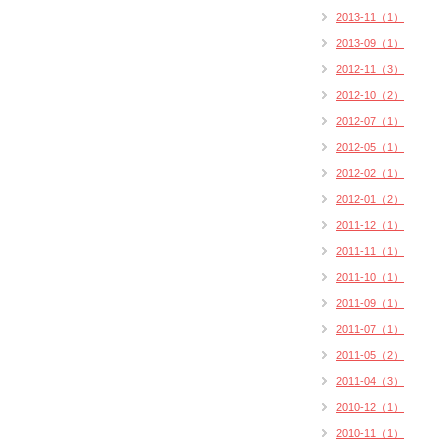
2013-11（1）
2013-09（1）
2012-11（3）
2012-10（2）
2012-07（1）
2012-05（1）
2012-02（1）
2012-01（2）
2011-12（1）
2011-11（1）
2011-10（1）
2011-09（1）
2011-07（1）
2011-05（2）
2011-04（3）
2010-12（1）
2010-11（1）