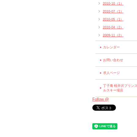
2010-10（1）
2010-07（1）
2010-05（1）
2010-04（2）
2009-11（2）
カレンダー
お問い合わせ
求人ページ
丁子庵 軽井沢プリン
ルスキー場店
Follow @