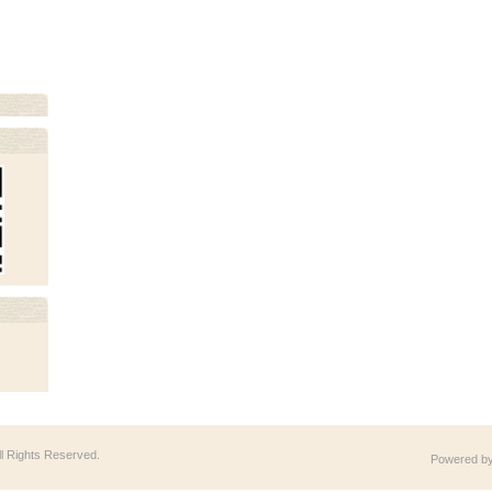
All Rights Reserved.
Powered b