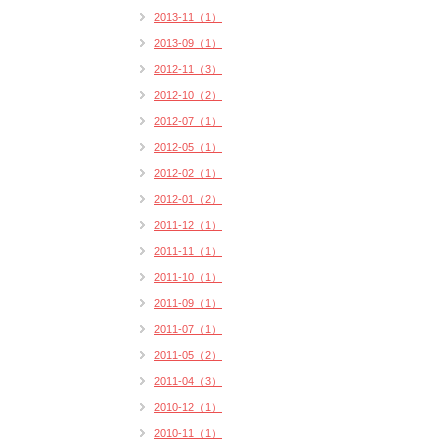
2013-11（1）
2013-09（1）
2012-11（3）
2012-10（2）
2012-07（1）
2012-05（1）
2012-02（1）
2012-01（2）
2011-12（1）
2011-11（1）
2011-10（1）
2011-09（1）
2011-07（1）
2011-05（2）
2011-04（3）
2010-12（1）
2010-11（1）