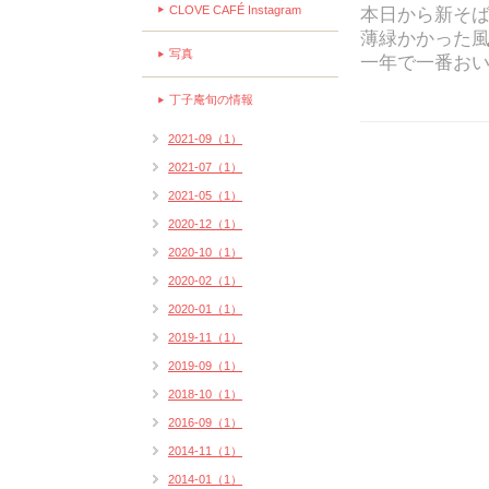
CLOVE CAFÉ Instagram
本日から新そ
薄緑かかった
写真
一年で一番お
丁子庵旬の情報
2021-09（1）
2021-07（1）
2021-05（1）
2020-12（1）
2020-10（1）
2020-02（1）
2020-01（1）
2019-11（1）
2019-09（1）
2018-10（1）
2016-09（1）
2014-11（1）
2014-01（1）