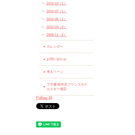
2010-10（1）
2010-07（1）
2010-05（1）
2010-04（2）
2009-11（2）
カレンダー
お問い合わせ
求人ページ
丁子庵 軽井沢プリンスホテ
ルスキー場店
Follow @