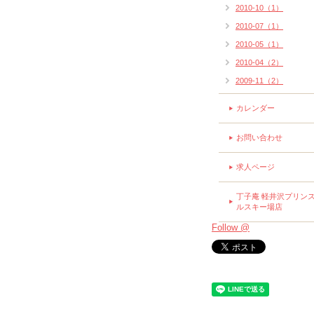
2010-10（1）
2010-07（1）
2010-05（1）
2010-04（2）
2009-11（2）
カレンダー
お問い合わせ
求人ページ
丁子庵 軽井沢プリン
ルスキー場店
Follow @