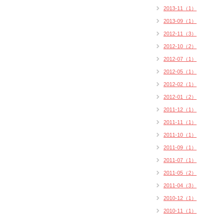
2013-11（1）
2013-09（1）
2012-11（3）
2012-10（2）
2012-07（1）
2012-05（1）
2012-02（1）
2012-01（2）
2011-12（1）
2011-11（1）
2011-10（1）
2011-09（1）
2011-07（1）
2011-05（2）
2011-04（3）
2010-12（1）
2010-11（1）