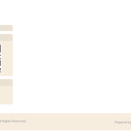
All Rights Reserved.
Powered b