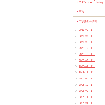
CLOVE CAFÉ Instagr
写真
丁子庵旬の情報
2021-09（1）
2021-07（1）
2021-05（1）
2020-12（1）
2020-10（1）
2020-02（1）
2020-01（1）
2019-11（1）
2019-09（1）
2018-10（1）
2016-09（1）
2014-11（1）
2014-01（1）