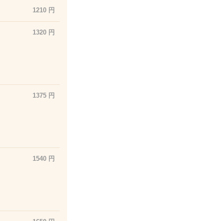
1210 円
1320 円
1375 円
1540 円