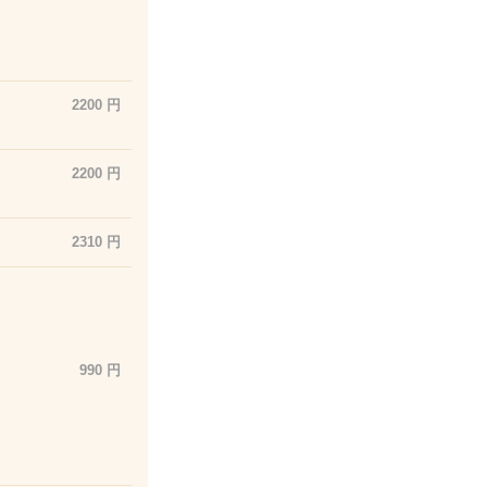
2200 円
2200 円
2310 円
990 円