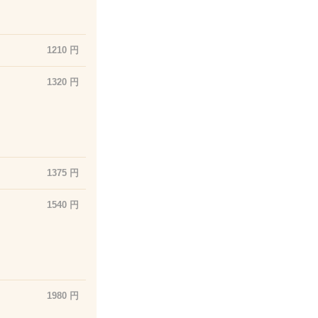
1210 円
1320 円
1375 円
1540 円
1980 円