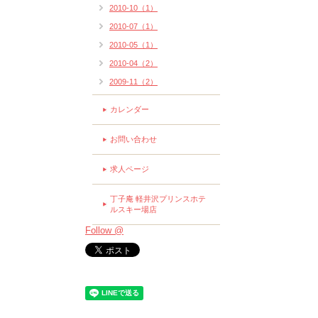
2010-10（1）
2010-07（1）
2010-05（1）
2010-04（2）
2009-11（2）
カレンダー
お問い合わせ
求人ページ
丁子庵 軽井沢プリンスホテ
ルスキー場店
Follow @