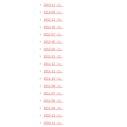
2013-11（1）
2013-09（1）
2012-11（3）
2012-10（2）
2012-07（1）
2012-05（1）
2012-02（1）
2012-01（2）
2011-12（1）
2011-11（1）
2011-10（1）
2011-09（1）
2011-07（1）
2011-05（2）
2011-04（3）
2010-12（1）
2010-11（1）