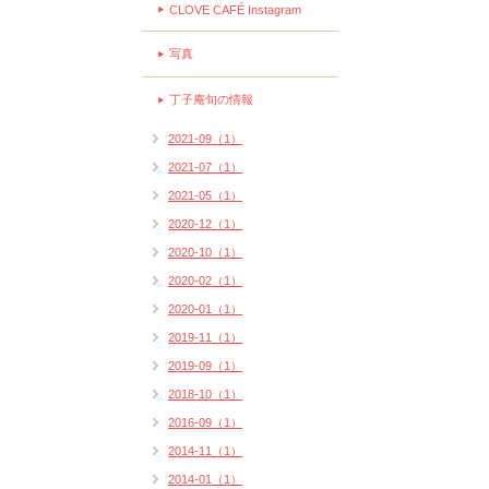
CLOVE CAFÉ Instagram
写真
丁子庵旬の情報
2021-09（1）
2021-07（1）
2021-05（1）
2020-12（1）
2020-10（1）
2020-02（1）
2020-01（1）
2019-11（1）
2019-09（1）
2018-10（1）
2016-09（1）
2014-11（1）
2014-01（1）