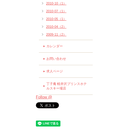
2010-10（1）
2010-07（1）
2010-05（1）
2010-04（2）
2009-11（2）
カレンダー
お問い合わせ
求人ページ
丁子庵 軽井沢プリンスホテ
ルスキー場店
Follow @