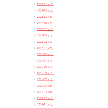
2013-11（1）
2013-09（1）
2012-11（3）
2012-10（2）
2012-07（1）
2012-05（1）
2012-02（1）
2012-01（2）
2011-12（1）
2011-11（1）
2011-10（1）
2011-09（1）
2011-07（1）
2011-05（2）
2011-04（3）
2010-12（1）
2010-11（1）