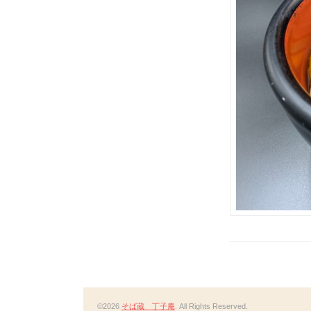
©2026
そば蔵 丁子庵
. All Rights Reserved.