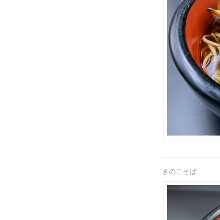
きのこそば