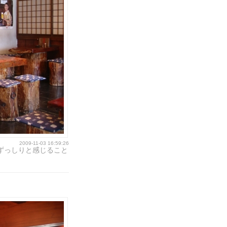
2009-11-03 16:59:26
ずっしりと感じること