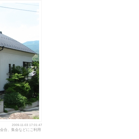
2009-11-03 17:01:47
会合、集会などにご利用