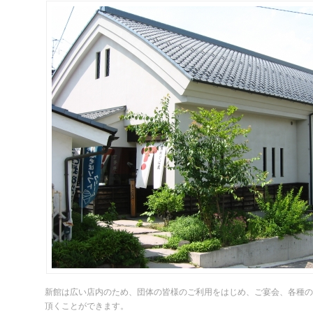
新館は広い店内のため、団体の皆様のご利用をはじめ、ご宴会、各種の
頂くことができます。